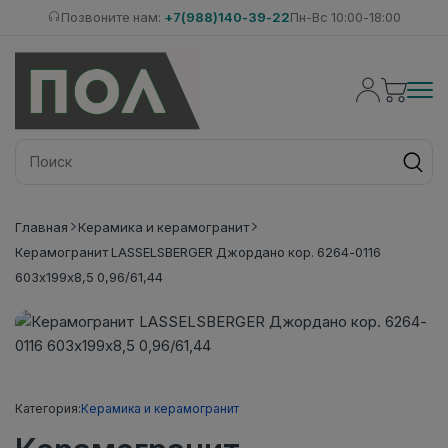
Позвоните нам:
+7(988)140-39-22
Пн-Вс 10:00-18:00
Главная
Керамика и керамогранит
Керамогранит LASSELSBERGER Джордано кор. 6264-0116
603х199х8,5 0,96/61,44
Категория:
Керамика и керамогранит