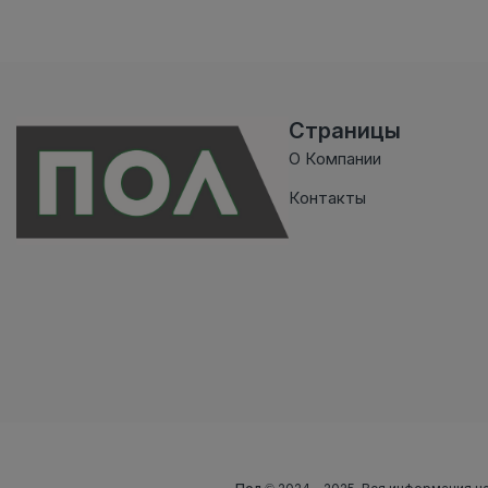
Страницы
О Компании
Контакты