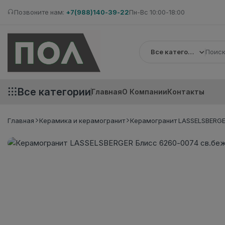
Позвоните нам:
+7(988)140-39-22
Пн-Вс 10:00-18:00
Все категории
Все категории
Главная
О Компании
Контакты
Главная
Керамика и керамогранит
Керамогранит LASSELSBERGER