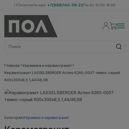
Позвоните нам:
+7(988)140-39-22
Пн-Вс 10:00-18:00
Главная
Керамика и керамогранит
Керамогранит LASSELSBERGER Аспен 6260-0007 темно-серый
600х300х8,5 1,44/46,08
Категория:
Керамика и керамогранит