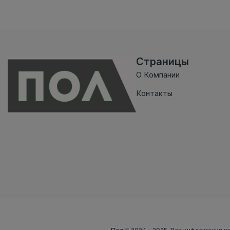
Страницы
О Компании
Контакты