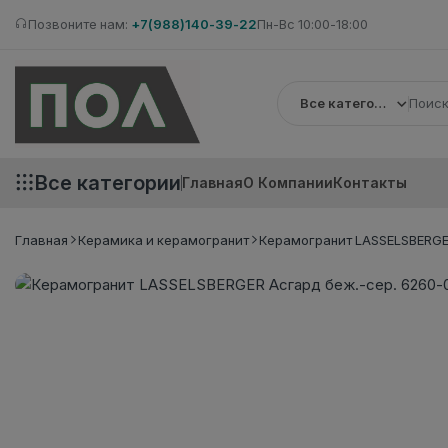
Позвоните нам:
+7(988)140-39-22
Пн-Вс 10:00-18:00
Все категории
Все категории
Главная
О Компании
Контакты
Главная
Керамика и керамогранит
Керамогранит LASSELSBERGER