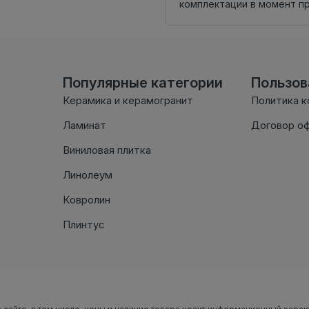
комплектации в момент п
Популярные категории
Пользо
Керамика и керамогранит
Политика 
Ламинат
Договор о
Виниловая плитка
Линолеум
Ковролин
Плинтус