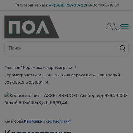
Позвоните нам:
+7(988)140-39-22
Пн-Вс 10:00-18:00
Главная
Керамика и керамогранит
Керамогранит LASSELSBERGER Альбервуд 6264-0063 белый
603х199х8,5 0,96/61,44
Категория:
Керамика и керамогранит