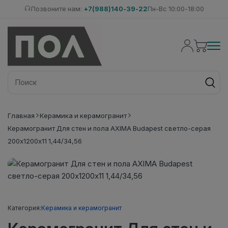
Позвоните нам:
+7(988)140-39-22
Пн-Вс 10:00-18:00
Главная
Керамика и керамогранит
Керамогранит Для стен и пола AXIMA Budapest светло-серая
200х1200х11 1,44/34,56
Категория:
Керамика и керамогранит