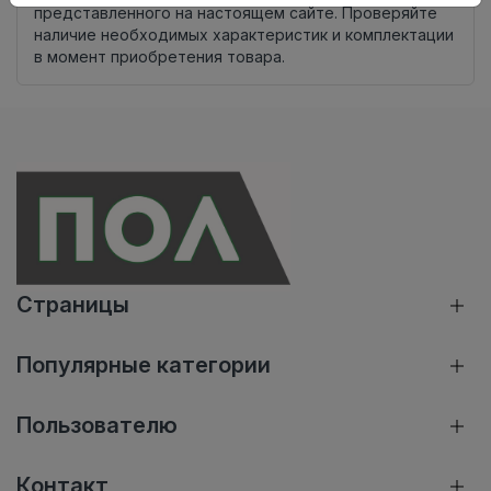
представленного на настоящем сайте. Проверяйте
наличие необходимых характеристик и комплектации
в момент приобретения товара.
Страницы
Популярные категории
Пользователю
Контакт