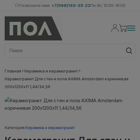
Позвоните нам:
+7(988)140-39-22
Пн-Вс 10:00-18:00
Главная
Керамика и керамогранит
Керамогранит Для стен и пола AXIMA Amsterdam коричневая
200х1200х11 1,44/34,56
Категория:
Керамика и керамогранит