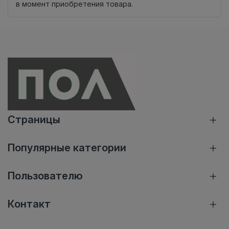
в момент приобретения товара.
Страницы
Популярные категории
Пользователю
Контакт