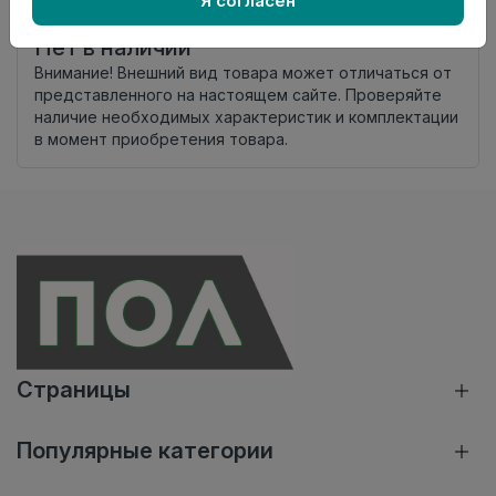
Я согласен
комплекта
Нет в наличии
Внимание! Внешний вид товара может отличаться от
представленного на настоящем сайте. Проверяйте
наличие необходимых характеристик и комплектации
в момент приобретения товара.
Страницы
Популярные категории