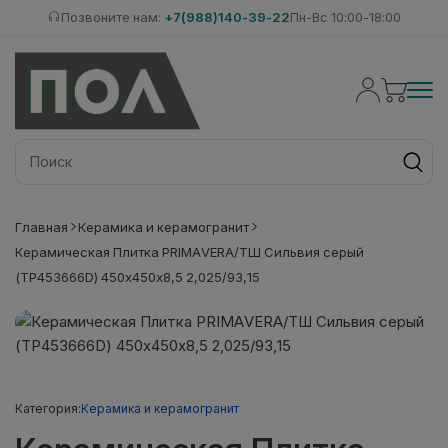
Позвоните нам:
+7(988)140-39-22
Пн-Вс 10:00-18:00
Главная
Керамика и керамогранит
Керамическая Плитка PRIMAVERA/ТШ Сильвия серый
(ТР453666D) 450х450х8,5 2,025/93,15
Категория:
Керамика и керамогранит