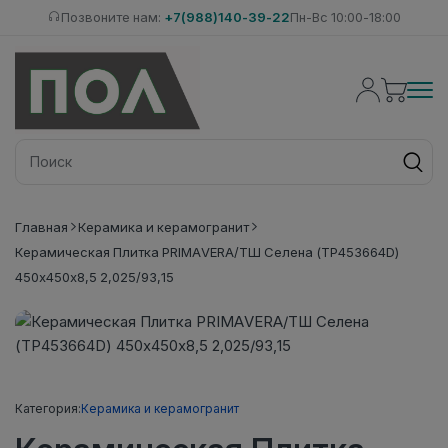
Позвоните нам:
+7(988)140-39-22
Пн-Вс 10:00-18:00
Главная
Керамика и керамогранит
Керамическая Плитка PRIMAVERA/ТШ Селена (ТР453664D)
450х450х8,5 2,025/93,15
Категория:
Керамика и керамогранит