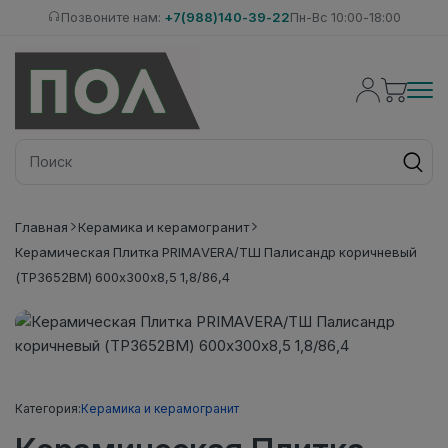
Позвоните нам:
+7(988)140-39-22
Пн-Вс 10:00-18:00
Главная
Керамика и керамогранит
Керамическая Плитка PRIMAVERA/ТШ Палисандр коричневый
(ТР3652ВМ) 600х300х8,5 1,8/86,4
Категория:
Керамика и керамогранит