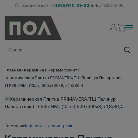
Позвоните нам:
+7(988)140-39-22
Пн-Вс 10:00-18:00
Главная
Керамика и керамогранит
Керамическая Плитка PRIMAVERA/ТШ Палинур Папоротник
(ТР3651НМ) (10шт) 600х300х8,5 1,8/86,4
Категория:
Керамика и керамогранит