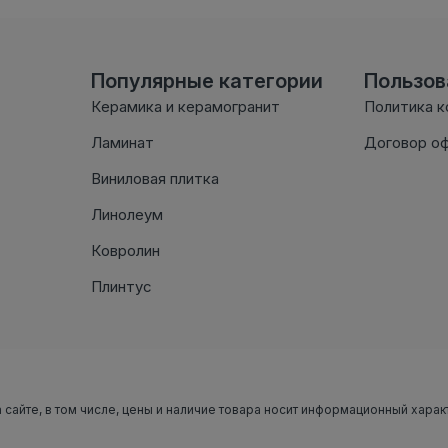
Популярные категории
Пользо
Керамика и керамогранит
Политика 
Ламинат
Договор о
Виниловая плитка
Линолеум
Ковролин
Плинтус
 сайте, в том числе, цены и наличие товара носит информационный харак