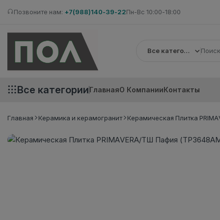
Позвоните нам:
+7(988)140-39-22
Пн-Вс 10:00-18:00
Все категории
Все категории
Главная
О Компании
Контакты
Главная
Керамика и керамогранит
Керамическая Плитка PRIMA