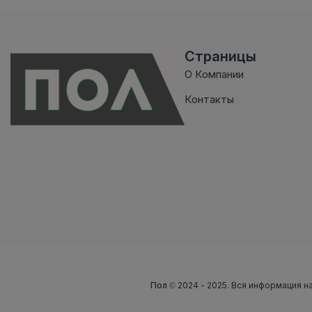
Страницы
О Компании
Контакты
Пол
© 2024 - 2025. Вся информация на