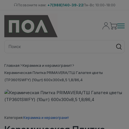
Позвоните нам:
+7(988)140-39-22
Пн-Вс 10:00-18:00
Главная
Керамика и керамогранит
Керамическая Плитка PRIMAVERA/ТШ Галатея цветы
(ТР3601SWFY) (10шт) 600х300х8,5 1,8/86,4
Категория:
Керамика и керамогранит