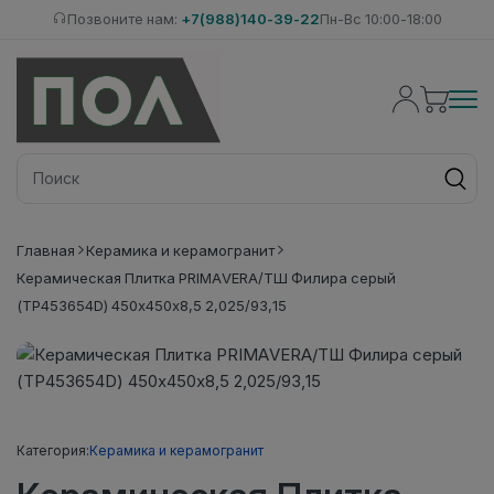
Позвоните нам:
+7(988)140-39-22
Пн-Вс 10:00-18:00
Главная
Керамика и керамогранит
Керамическая Плитка PRIMAVERA/ТШ Филира серый
(ТР453654D) 450х450х8,5 2,025/93,15
Категория:
Керамика и керамогранит