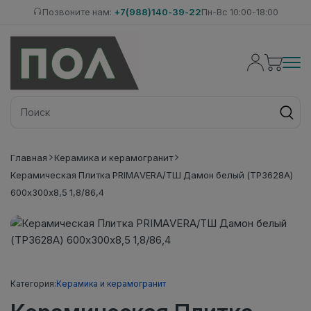
Позвоните нам:
+7(988)140-39-22
Пн-Вс 10:00-18:00
Главная
Керамика и керамогранит
Керамическая Плитка PRIMAVERA/ТШ Дамон белый (ТР3628А)
600х300х8,5 1,8/86,4
Категория:
Керамика и керамогранит