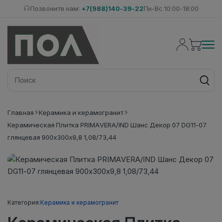
Позвоните нам:
+7(988)140-39-22
Пн-Вс 10:00-18:00
Главная
Керамика и керамогранит
Керамическая Плитка PRIMAVERA/IND Шанс Декор 07 DG11-07
глянцевая 900х300х9,8 1,08/73,44
Категория:
Керамика и керамогранит