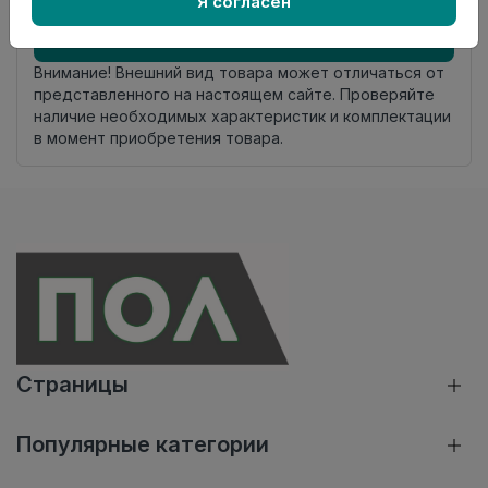
Я согласен
Добавить в корзину
Внимание! Внешний вид товара может отличаться от
представленного на настоящем сайте. Проверяйте
наличие необходимых характеристик и комплектации
в момент приобретения товара.
Страницы
Популярные категории