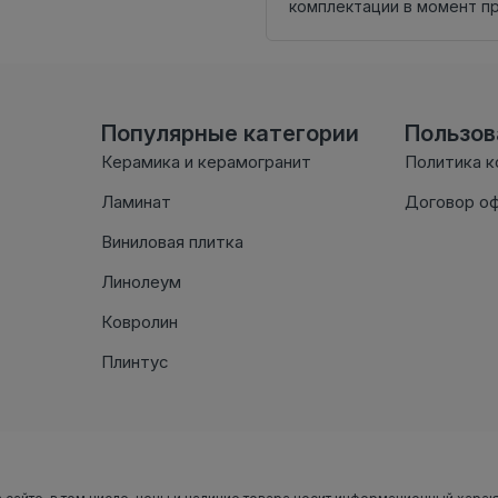
комплектации в момент п
Популярные категории
Пользо
Керамика и керамогранит
Политика 
Ламинат
Договор о
Виниловая плитка
Линолеум
Ковролин
Плинтус