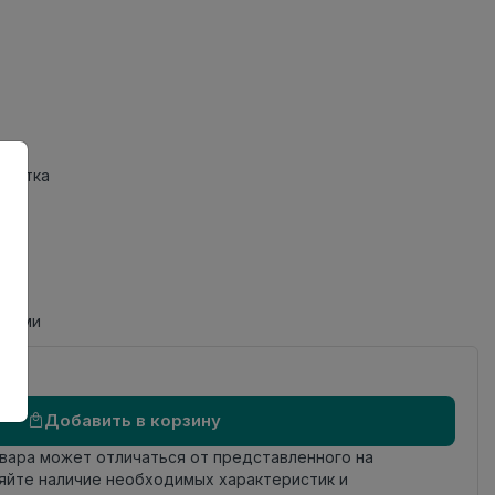
Плитка
циями
Добавить в корзину
овара может отличаться от представленного на
яйте наличие необходимых характеристик и