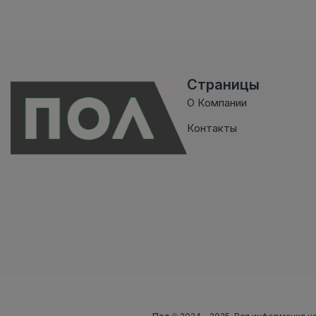
Страницы
О Компании
Контакты