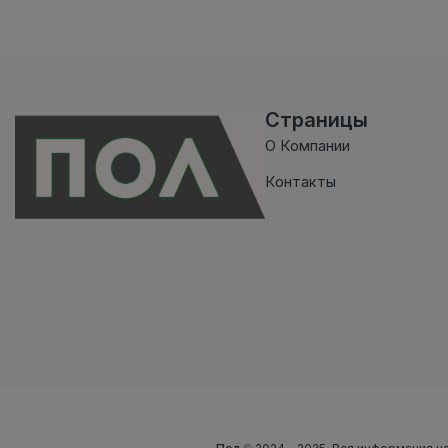
Страницы
О Компании
Контакты