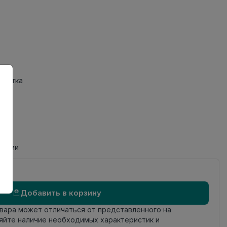
Плитка
циями
Добавить в корзину
овара может отличаться от представленного на
яйте наличие необходимых характеристик и