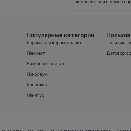
комплектации в момент п
Популярные категории
Пользо
Керамика и керамогранит
Политика 
Ламинат
Договор о
Виниловая плитка
Линолеум
Ковролин
Плинтус