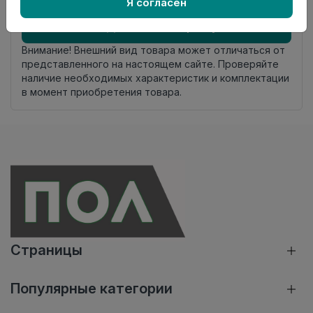
Осталось
8 упак
Я согласен
Добавить в корзину
Внимание! Внешний вид товара может отличаться от
представленного на настоящем сайте. Проверяйте
наличие необходимых характеристик и комплектации
в момент приобретения товара.
Страницы
Популярные категории