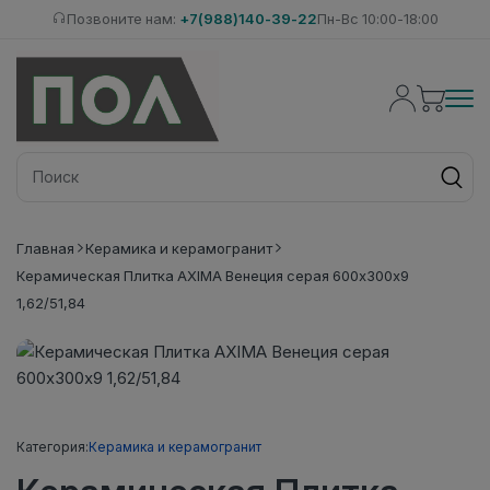
Позвоните нам:
+7(988)140-39-22
Пн-Вс 10:00-18:00
Главная
Керамика и керамогранит
Керамическая Плитка AXIMA Венеция серая 600х300х9
1,62/51,84
Категория:
Керамика и керамогранит