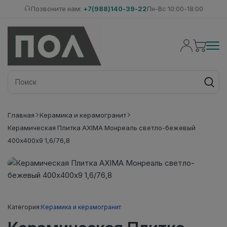
Позвоните нам:
+7(988)140-39-22
Пн-Вс 10:00-18:00
Главная
Керамика и керамогранит
Керамическая Плитка AXIMA Монреаль светло-бежевый
400х400х9 1,6/76,8
Категория:
Керамика и керамогранит