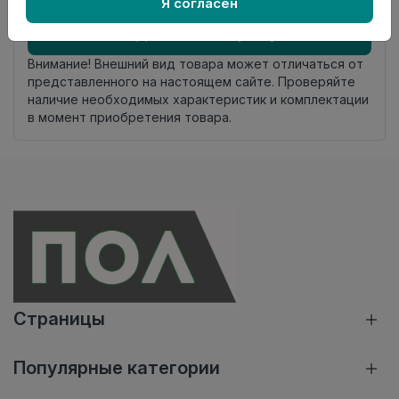
Осталось
107 упак
Я согласен
Добавить в корзину
Внимание! Внешний вид товара может отличаться от
представленного на настоящем сайте. Проверяйте
наличие необходимых характеристик и комплектации
в момент приобретения товара.
Страницы
Популярные категории