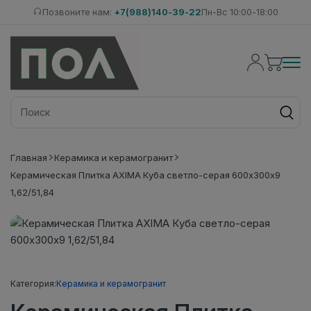
Позвоните нам:
+7(988)140-39-22
Пн-Вс 10:00-18:00
Главная
Керамика и керамогранит
Керамическая Плитка AXIMA Куба светло-серая 600х300х9
1,62/51,84
Категория:
Керамика и керамогранит