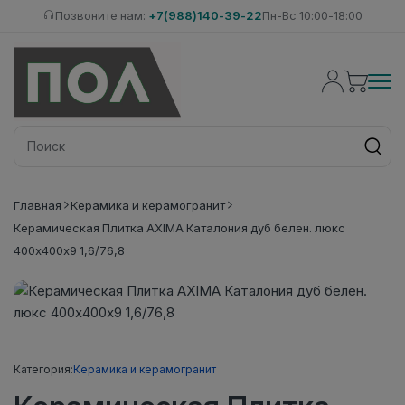
Позвоните нам:
+7(988)140-39-22
Пн-Вс 10:00-18:00
Главная
Керамика и керамогранит
Керамическая Плитка AXIMA Каталония дуб белен. люкс
400х400х9 1,6/76,8
Категория:
Керамика и керамогранит