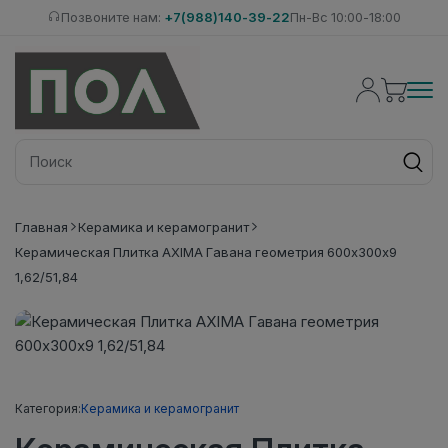
Позвоните нам:
+7(988)140-39-22
Пн-Вс 10:00-18:00
Главная
Керамика и керамогранит
Керамическая Плитка AXIMA Гавана геометрия 600х300х9
1,62/51,84
Категория:
Керамика и керамогранит