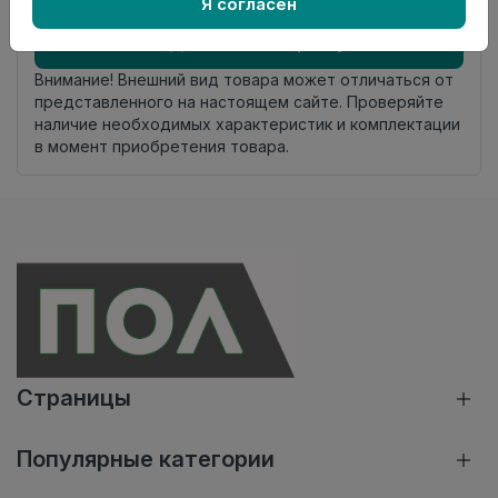
Осталось
4 упак
Я согласен
Добавить в корзину
Внимание! Внешний вид товара может отличаться от
представленного на настоящем сайте. Проверяйте
наличие необходимых характеристик и комплектации
в момент приобретения товара.
Страницы
Популярные категории