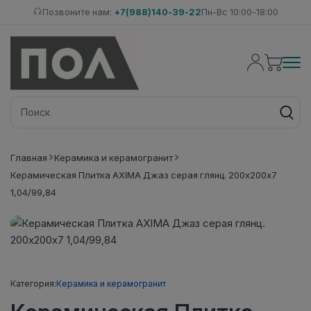
Позвоните нам:
+7(988)140-39-22
Пн-Вс 10:00-18:00
Главная
Керамика и керамогранит
Керамическая Плитка AXIMA Джаз серая глянц. 200х200х7
1,04/99,84
Категория:
Керамика и керамогранит