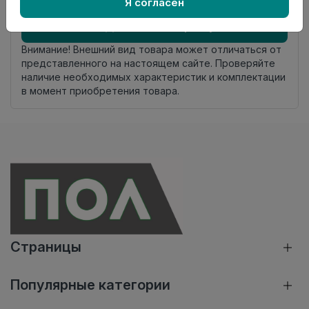
Осталось
13 упак
Я согласен
Добавить в корзину
Внимание! Внешний вид товара может отличаться от
представленного на настоящем сайте. Проверяйте
наличие необходимых характеристик и комплектации
в момент приобретения товара.
Страницы
Популярные категории