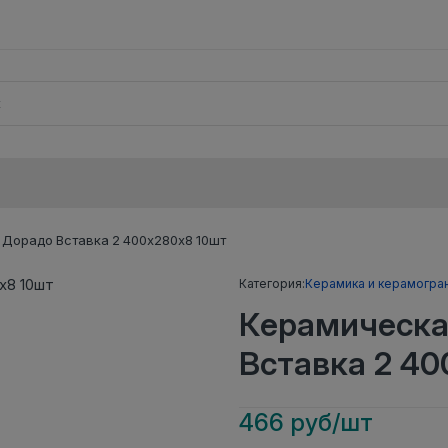
 Дорадо Вставка 2 400х280х8 10шт
Категория:
Керамика и керамогра
Керамическа
Вставка 2 40
466 руб/шт