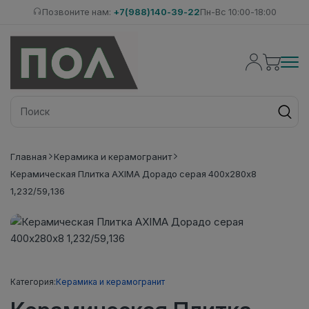
Позвоните нам:
+7(988)140-39-22
Пн-Вс 10:00-18:00
Главная
Керамика и керамогранит
Керамическая Плитка AXIMA Дорадо серая 400х280х8
1,232/59,136
Категория:
Керамика и керамогранит