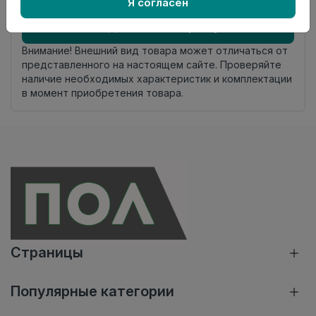
Осталось
34 упак
Я согласен
Добавить в корзину
Внимание! Внешний вид товара может отличаться от
представленного на настоящем сайте. Проверяйте
наличие необходимых характеристик и комплектации
в момент приобретения товара.
Страницы
Популярные категории