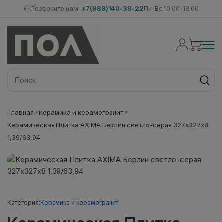
Позвоните нам:
+7(988)140-39-22
Пн-Вс 10:00-18:00
Главная
Керамика и керамогранит
Керамическая Плитка AXIMA Берлин светло-серая 327х327х8
1,39/63,94
Категория:
Керамика и керамогранит