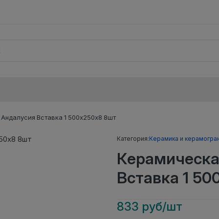
Андалусия Вставка 1 500х250х8 8шт
Категория:
Керамика и керамогра
Керамическа
Вставка 1 50
833 руб/шт