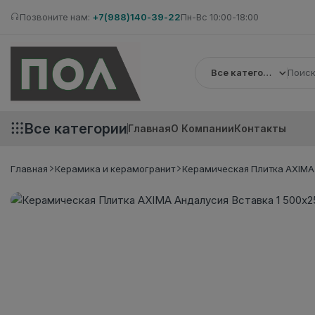
Позвоните нам:
+7(988)140-39-22
Пн-Вс 10:00-18:00
Все категории
Все категории
Главная
О Компании
Контакты
Главная
Керамика и керамогранит
Керамическая Плитка AXIMA 