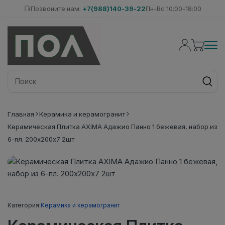
Позвоните нам:
+7(988)140-39-22
Пн-Вс 10:00-18:00
Главная
Керамика и керамогранит
Керамическая Плитка AXIMA Адажио Панно 1 бежевая, набор из
6-пл. 200х200х7 2шт
Категория:
Керамика и керамогранит