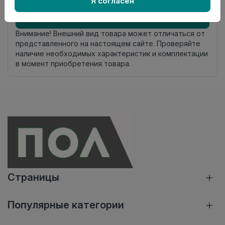
Я согласен
Добавить в корзину
Внимание! Внешний вид товара может отличаться от
представленного на настоящем сайте. Проверяйте
наличие необходимых характеристик и комплектации
в момент приобретения товара.
Страницы
Популярные категории